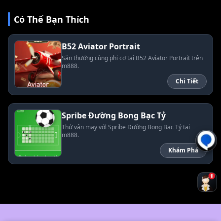
Có Thể Bạn Thích
B52 Aviator Portrait
Săn thưởng cùng phi cơ tại B52 Aviator Portrait trên
m888.
Chi Tiết
Spribe Đường Bong Bạc Tỷ
Thử vận may với Spribe Đường Bong Bạc Tỷ tại
m888.
Khám Phá