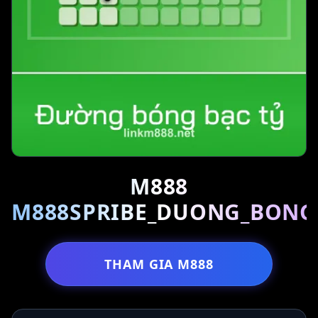
M888
M888SPRIBE_DUONG_BONG_
THAM GIA M888