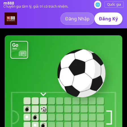
m888
🌐
Quốc gia
Chuyên gia tâm lý, giải trí có trách nhiệm.
Đăng Nhập
Đăng Ký