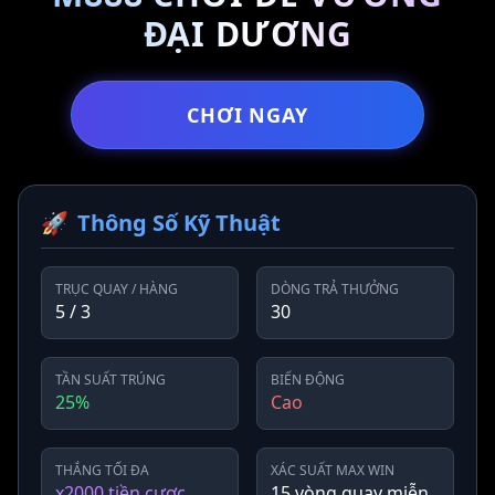
ĐẠI DƯƠNG
CHƠI NGAY
🚀
Thông Số Kỹ Thuật
TRỤC QUAY / HÀNG
DÒNG TRẢ THƯỞNG
5 / 3
30
TẦN SUẤT TRÚNG
BIẾN ĐỘNG
25%
Cao
THẮNG TỐI ĐA
XÁC SUẤT MAX WIN
x2000 tiền cược
15 vòng quay miễn