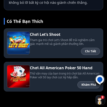
không bỏ lỡ bất kỳ cơ hội nào giành chiến thắng.
Có Thể Bạn Thích
Chơi Let’s Shoot
Tham gia trò chơi Let’s Shoot để trải nghiệm cảm
giác mạnh mẽ và giành phần thưởng lớn.
Chi Tiết
Chơi All American Poker 50 Hand
Thử vận may của bạn trong trò chơi bài All American
Poker với 50 tay chơi cực kỳ hấp dẫn.
Khám Phá