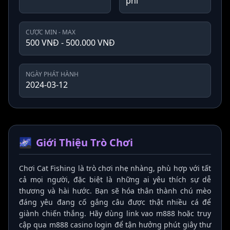
phí
CƯỢC MIN - MAX
500 VNĐ - 500.000 VNĐ
NGÀY PHÁT HÀNH
2024-03-12
🌌
Giới Thiệu Trò Chơi
Chơi Cat Fishing là trò chơi nhẹ nhàng, phù hợp với tất
cả mọi người, đặc biệt là những ai yêu thích sự dễ
thương và hài hước. Bạn sẽ hóa thân thành chú mèo
đáng yêu đang cố gắng câu được thật nhiều cá để
giành chiến thắng. Hãy dùng link vao m888 hoặc truy
cập qua m888 casino login để tận hưởng phút giây thư