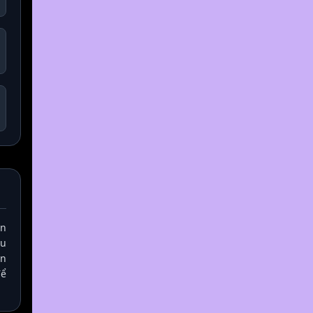
ển
êu
án
để