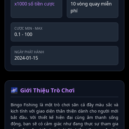
x1000 số tiền cược
10 vòng quay miễn
phí
CƯỢC MIN - MAX
0.1 - 100
NGÀY PHÁT HÀNH
2024-01-15
🌌
Giới Thiệu Trò Chơi
Bingo Fishing là một trò chơi săn cá đầy màu sắc và
kịch tính với giao diện thân thiện dành cho người mới
bắt đầu. Với thiết kế hiện đại cùng âm thanh sống
động, bạn sẽ có cảm giác như đang thực sự tham gia