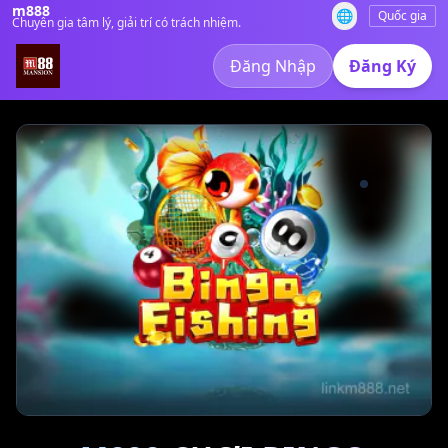
m888
🌐
Quốc gia
Chuyên gia tâm lý, giải trí có trách nhiệm.
Đăng Nhập
Đăng Ký