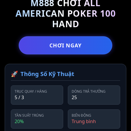
M888 CHƠI ALL
AMERICAN POKER 100
HAND
CHƠI NGAY
🚀
Thông Số Kỹ Thuật
TRỤC QUAY / HÀNG
DÒNG TRẢ THƯỞNG
5 / 3
25
TẦN SUẤT TRÚNG
BIẾN ĐỘNG
20%
Trung bình