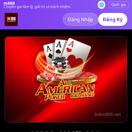
m888
🌐
Quốc gia
Chuyên gia tâm lý, giải trí có trách nhiệm.
Đăng Nhập
Đăng Ký