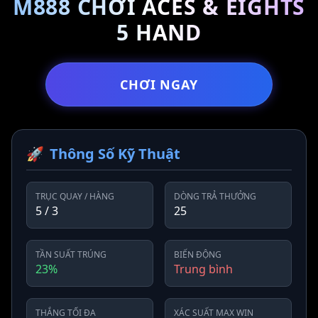
M888 CHƠI ACES & EIGHTS
5 HAND
CHƠI NGAY
🚀
Thông Số Kỹ Thuật
TRỤC QUAY / HÀNG
DÒNG TRẢ THƯỞNG
5 / 3
25
TẦN SUẤT TRÚNG
BIẾN ĐỘNG
23%
Trung bình
THẮNG TỐI ĐA
XÁC SUẤT MAX WIN