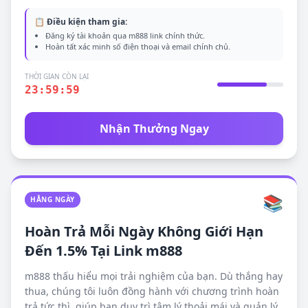
📋 Điều kiện tham gia:
Đăng ký tài khoản qua m888 link chính thức.
Hoàn tất xác minh số điện thoại và email chính chủ.
THỜI GIAN CÒN LẠI
23
:
59
:
59
Nhận Thưởng Ngay
📚
HẰNG NGÀY
Hoàn Trả Mỗi Ngày Không Giới Hạn
Đến 1.5% Tại Link m888
m888 thấu hiểu mọi trải nghiệm của bạn. Dù thắng hay
thua, chúng tôi luôn đồng hành với chương trình hoàn
trả tức thì, giúp bạn duy trì tâm lý thoải mái và quản lý