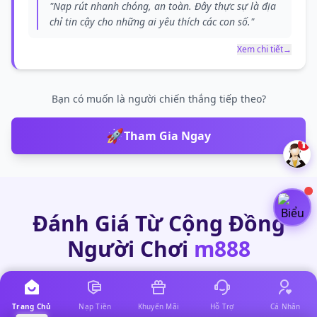
"Nạp rút nhanh chóng, an toàn. Đây thực sự là địa
chỉ tin cậy cho những ai yêu thích các con số."
Xem chi tiết
→
Bạn có muốn là người chiến thắng tiếp theo?
🚀
Tham Gia Ngay
Đánh Giá Từ Cộng Đồng
Người Chơi
m888
Lắng nghe những chia sẻ chân thực về trải
nghiệm giải trí an toàn và phong cách học thuật
Trang Chủ
Nạp Tiền
Khuyến Mãi
Hỗ Trợ
Cá Nhân