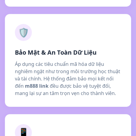
29/06/2026 NguyenKie*** nhan thuong 300,000 VND 🎁
29/06/2026 NguyenQu*** thang lon 1,700,000 VND 💰
🛡️
Bảo Mật & An Toàn Dữ Liệu
Áp dụng các tiêu chuẩn mã hóa dữ liệu
nghiêm ngặt như trong môi trường học thuật
và tài chính. Hệ thống đảm bảo mọi kết nối
đến
m888 link
đều được bảo vệ tuyệt đối,
mang lại sự an tâm trọn vẹn cho thành viên.
📱