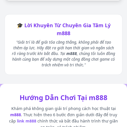
🎓 Lời Khuyên Từ Chuyên Gia Tâm Lý
m888
"Giải trí là để giải tỏa căng thẳng, không phải để tạo
thêm áp lực. Hãy đặt ra giới hạn thời gian và ngân sách
rõ ràng trước khi bắt đầu. Tại
m888
, chúng tôi luôn đồng
hành cùng bạn để xây dựng một cộng đồng chơi game có
trách nhiệm và tri thức."
Hướng Dẫn Chơi Tại m888
Khám phá không gian giải trí phong cách học thuật tại
m888
. Thực hiện theo 6 bước đơn giản dưới đây để truy
cập
link m888
chính thức và bắt đầu hành trình thư giãn