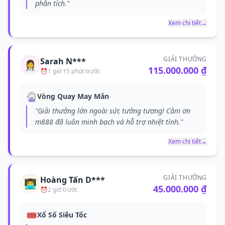
phân tích."
Xem chi tiết
→
GIẢI THƯỞNG
Sarah N***
👩‍⚕️
115.000.000 ₫
⏰
1 giờ 15 phút trước
🎡
Vòng Quay May Mắn
"Giải thưởng lớn ngoài sức tưởng tượng! Cảm ơn
m888 đã luôn minh bạch và hỗ trợ nhiệt tình."
Xem chi tiết
→
GIẢI THƯỞNG
Hoàng Tấn D***
👨‍💻
45.000.000 ₫
⏰
2 giờ trước
🎟️
Xổ Số Siêu Tốc