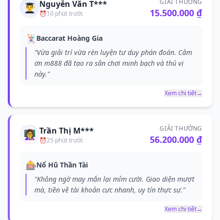
GIẢI THƯỞNG
Nguyễn Văn T***
👨‍🎓
15.500.000 ₫
⏰
10 phút trước
🃏
Baccarat Hoàng Gia
"Vừa giải trí vừa rèn luyện tư duy phán đoán. Cảm
ơn m888 đã tạo ra sân chơi minh bạch và thú vị
này."
Xem chi tiết
→
GIẢI THƯỞNG
Trần Thị M***
👩‍🏫
56.200.000 ₫
⏰
25 phút trước
🎰
Nổ Hũ Thần Tài
"Không ngờ may mắn lại mỉm cười. Giao diện mượt
mà, tiền về tài khoản cực nhanh, uy tín thực sự."
Xem chi tiết
→