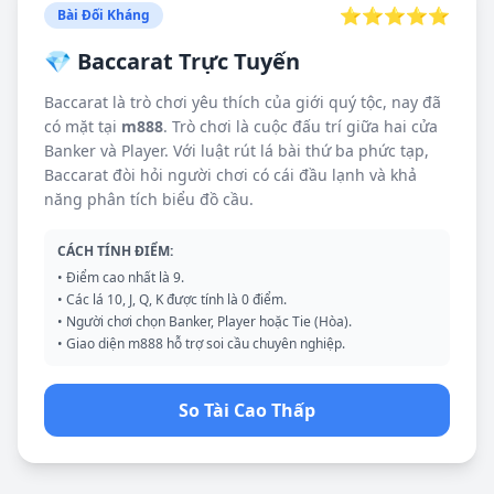
⭐⭐⭐⭐⭐
Bài Đối Kháng
💎 Baccarat Trực Tuyến
Baccarat là trò chơi yêu thích của giới quý tộc, nay đã
có mặt tại
m888
. Trò chơi là cuộc đấu trí giữa hai cửa
Banker và Player. Với luật rút lá bài thứ ba phức tạp,
Baccarat đòi hỏi người chơi có cái đầu lạnh và khả
năng phân tích biểu đồ cầu.
CÁCH TÍNH ĐIỂM:
• Điểm cao nhất là 9.
• Các lá 10, J, Q, K được tính là 0 điểm.
• Người chơi chọn Banker, Player hoặc Tie (Hòa).
• Giao diện m888 hỗ trợ soi cầu chuyên nghiệp.
So Tài Cao Thấp