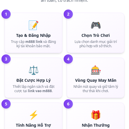
an toàn, có trách nhiệm.
1
2
📝
🎮
Tạo & Đăng Nhập
Chọn Trò Chơi
Truy cập
m888 link
và đăng
Lựa chọn danh mục giải trí
ký tài khoản bảo mật.
phù hợp với sở thích.
3
4
⚖️
🎰
Đặt Cược Hợp Lý
Vòng Quay May Mắn
Thiết lập ngân sách và đặt
Nhấn nút quay và giữ tâm lý
cược tại
link vao m888
.
thư thái khi chơi.
5
6
⚡
🎁
Tính Năng Hỗ Trợ
Nhận Thưởng