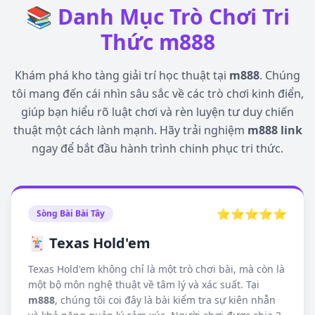
📚 Danh Mục Trò Chơi Tri
Thức m888
Khám phá kho tàng giải trí học thuật tại
m888
. Chúng
tôi mang đến cái nhìn sâu sắc về các trò chơi kinh điển,
giúp bạn hiểu rõ luật chơi và rèn luyện tư duy chiến
thuật một cách lành mạnh. Hãy trải nghiệm
m888 link
ngay để bắt đầu hành trình chinh phục tri thức.
⭐⭐⭐⭐⭐
Sòng Bài Bài Tây
🃏 Texas Hold'em
Texas Hold'em không chỉ là một trò chơi bài, mà còn là
một bộ môn nghệ thuật về tâm lý và xác suất. Tại
m888
, chúng tôi coi đây là bài kiểm tra sự kiên nhẫn