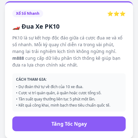
⭐⭐⭐
Xổ Số Nhanh
🏎️ Đua Xe PK10
PK10 là sự kết hợp độc đáo giữa cá cược đua xe và xổ
số nhanh. Mỗi kỳ quay chỉ diễn ra trong vài phút,
mang lại trải nghiệm kịch tính không ngừng nghỉ.
m888
cung cấp dữ liệu phân tích thống kê giúp bạn
đưa ra lựa chọn chính xác nhất.
CÁCH THAM GIA:
• Dự đoán thứ tự về đích của 10 xe đua.
• Cược vị trí quán quân, á quân hoặc cược tổng số.
• Tần suất quay thưởng liên tục 5 phút một lần.
• Kết quả công khai, minh bạch theo tiêu chuẩn quốc tế.
Tăng Tốc Ngay